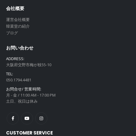
会社概要
運営会社概要
韓菜堂の紹介
ブログ
お問い合わせ
ADDRESS:
大阪府交野市梅が枝55-10
TEL:
050.1794.4481
お問合せ/ 営業時間:
月 - 金 / 11:00 AM - 17:00 PM
土日、祝日は休み
CUSTOMER SERVICE