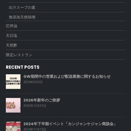
出汁スープの素
無添加天然味噌
圧搾油
天日塩
天然酢
限定レストラン
RECENT POSTS
GW期間中の営業および配送業務に関するお知らせ
2026年5月3日
2026年新年のご挨拶
2025年12月31日
2024年下半期イベント「カンジャンケジャン商談会」
2024年11月13日