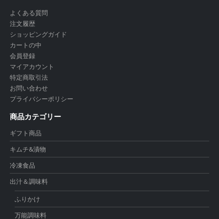
よくある質問
注文履歴
ショッピングガイド
カートの中
会員登録
マイアカウント
特定商取引法
お問い合わせ
プライバシーポリシー
商品カテゴリー
ギフト商品
キムチ&漬物
冷凍食品
出汁＆調味料
ふりかけ
万能調味料