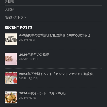
天日塩
天然酢
限定レストラン
RECENT POSTS
GW期間中の営業および配送業務に関するお知らせ
2026年5月3日
2026年新年のご挨拶
2025年12月31日
2024年下半期イベント「カンジャンケジャン商談会」
2024年11月13日
2024年秋イベント「9月〜10月」
2024年9月27日