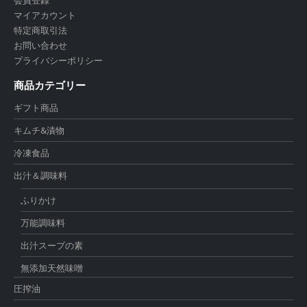
マイアカウント
特定商取引法
お問い合わせ
プライバシーポリシー
商品カテゴリー
ギフト商品
キムチ&漬物
冷凍食品
出汁＆調味料
ふりかけ
万能調味料
出汁スープの素
無添加天然味噌
圧搾油