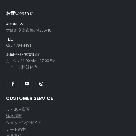
お問い合わせ
ADDRESS:
大阪府交野市梅が枝55-10
TEL:
050.1794.4481
お問合せ/ 営業時間:
月 - 金 / 11:00 AM - 17:00 PM
土日、祝日は休み
CUSTOMER SERVICE
よくある質問
注文履歴
ショッピングガイド
カートの中
会員登録