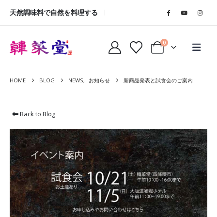
天然調味料で自然を料理する
0
HOME
BLOG
NEWS
,
お知らせ
新商品発表と試食会のご案内
Back to Blog