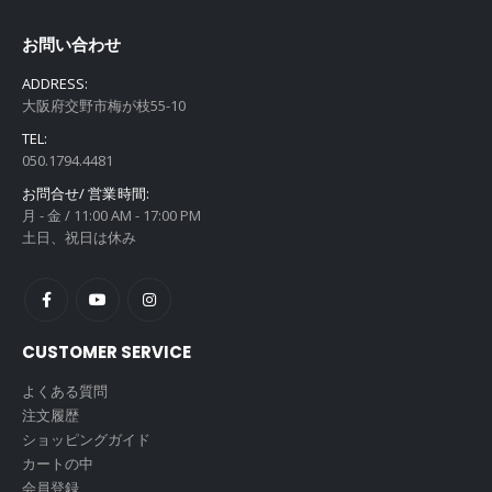
お問い合わせ
ADDRESS:
大阪府交野市梅が枝55-10
TEL:
050.1794.4481
お問合せ/ 営業時間:
月 - 金 / 11:00 AM - 17:00 PM
土日、祝日は休み
CUSTOMER SERVICE
よくある質問
注文履歴
ショッピングガイド
カートの中
会員登録