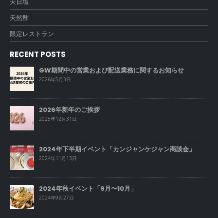
天日塩
天然酢
限定レストラン
RECENT POSTS
GW期間中の営業および配送業務に関するお知らせ
2026年5月3日
2026年新年のご挨拶
2025年12月31日
2024年下半期イベント「カンジャンケジャン商談会」
2024年11月13日
2024年秋イベント「9月〜10月」
2024年9月27日