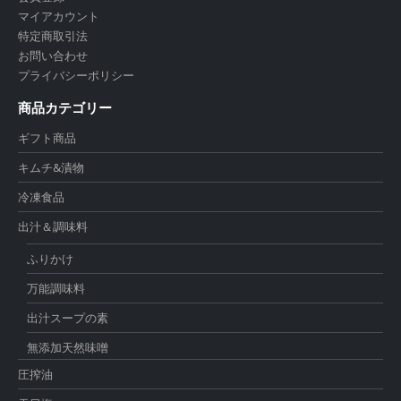
マイアカウント
特定商取引法
お問い合わせ
プライバシーポリシー
商品カテゴリー
ギフト商品
キムチ&漬物
冷凍食品
出汁＆調味料
ふりかけ
万能調味料
出汁スープの素
無添加天然味噌
圧搾油