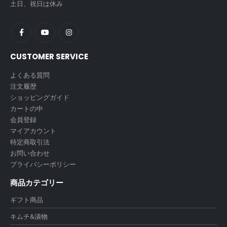
土日、祝日は休み
CUSTOMER SERVICE
よくある質問
注文履歴
ショッピングガイド
カートの中
会員登録
マイアカウント
特定商取引法
お問い合わせ
プライバシーポリシー
商品カテゴリー
ギフト商品
キムチ&漬物