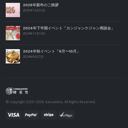
2026年新年のご挨拶
2025年12月31日
2024年下半期イベント「カンジャンケジャン商談会」
2024年11月13日
2024年秋イベント「9月〜10月」
2024年9月27日
© copyright 2020~2026. kansaidou. All Rights Reserved.