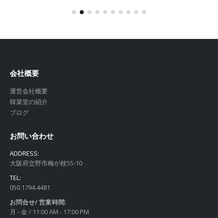
会社概要
運営会社概要
韓菜堂の紹介
ブログ
お問い合わせ
ADDRESS:
大阪府交野市梅が枝55-10
TEL:
050.1794.4481
お問合せ/ 営業時間:
月 - 金 / 11:00 AM - 17:00 PM