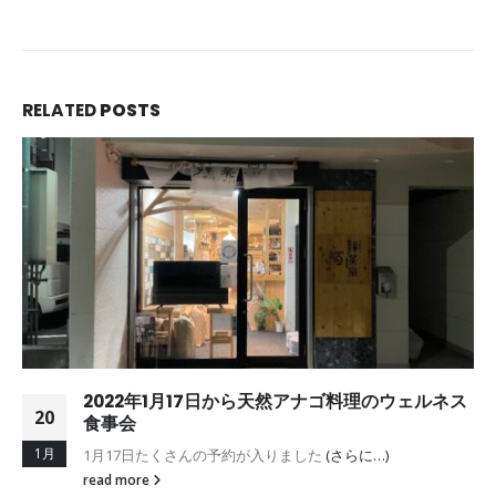
RELATED
POSTS
2022年1月17日から天然アナゴ料理のウェルネス
20
食事会
1月
1月17日たくさんの予約が入りました
(さらに…)
read more