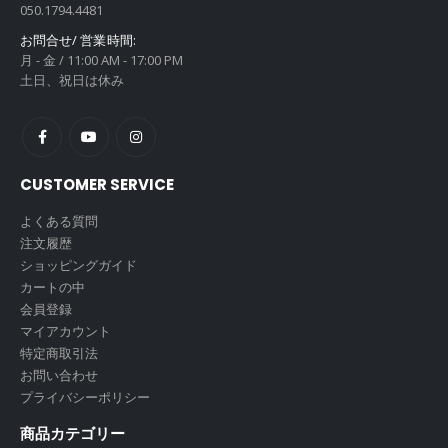
050.1794.4481
お問合せ/ 営業時間:
月 - 金 / 11:00 AM - 17:00 PM
土日、祝日は休み
CUSTOMER SERVICE
よくある質問
注文履歴
ショッピングガイド
カートの中
会員登録
マイアカウント
特定商取引法
お問い合わせ
プライバシーポリシー
商品カテゴリー