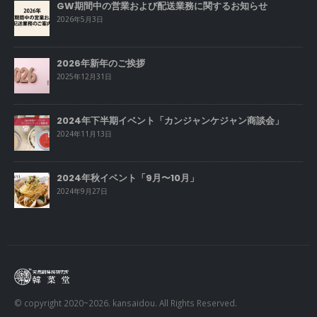
GW期間中の営業および配送業務に関するお知らせ
2026年5月3日
2026年新年のご挨拶
2025年12月31日
2024年下半期イベント「カンジャンケジャン商談会」
2024年11月13日
2024年秋イベント「9月〜10月」
2024年9月27日
© copyright 2020~2026. kansaidou. All Rights Reserved.