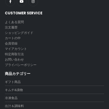
CUSTOMER SERVICE
よくある質問
注文履歴
ショッピングガイド
カートの中
会員登録
マイアカウント
特定商取引法
お問い合わせ
プライバシーポリシー
商品カテゴリー
ギフト商品
キムチ&漬物
冷凍食品
出汁＆調味料