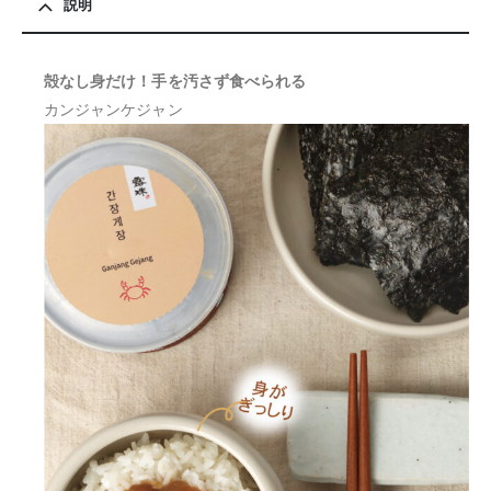
説明
殻なし身だけ！手を汚さず食べられる
カンジャンケジャン