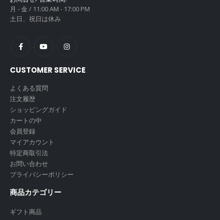
月 - 金 / 11:00 AM - 17:00 PM
土日、祝日は休み
CUSTOMER SERVICE
よくある質問
注文履歴
ショッピングガイド
カートの中
会員登録
マイアカウント
特定商取引法
お問い合わせ
プライバシーポリシー
商品カテゴリー
ギフト商品