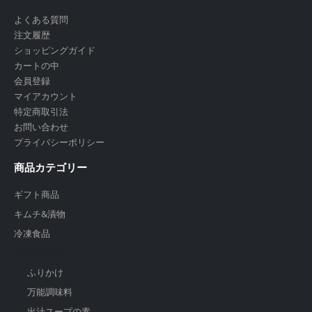
よくある質問
注文履歴
ショッピングガイド
カートの中
会員登録
マイアカウント
特定商取引法
お問い合わせ
プライバシーポリシー
商品カテゴリー
ギフト商品
キムチ&漬物
冷凍食品
出汁＆調味料
ふりかけ
万能調味料
出汁スープの素