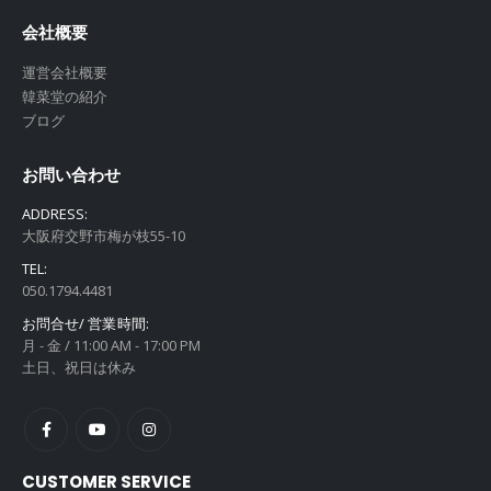
会社概要
運営会社概要
韓菜堂の紹介
ブログ
お問い合わせ
ADDRESS:
大阪府交野市梅が枝55-10
TEL:
050.1794.4481
お問合せ/ 営業時間:
月 - 金 / 11:00 AM - 17:00 PM
土日、祝日は休み
CUSTOMER SERVICE