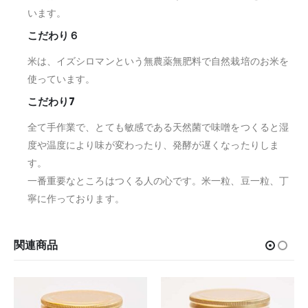
います。
こだわり６
米は、イズシロマンという無農薬無肥料で自然栽培のお米を
使っています。
こだわり7
全て手作業で、とても敏感である天然菌で味噌をつくると湿
度や温度により味が変わったり、発酵が遅くなったりしま
す。
一番重要なところはつくる人の心です。米一粒、豆一粒、丁
寧に作っております。
関連商品