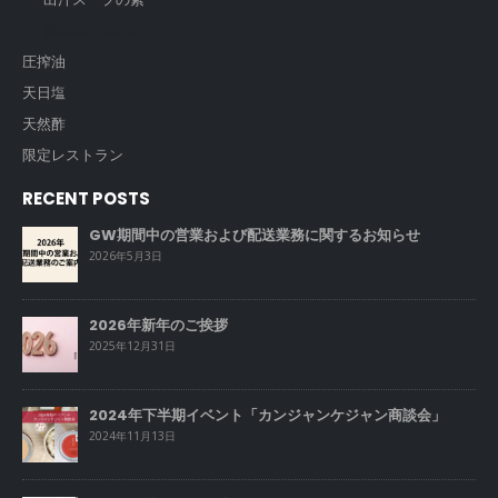
無添加天然味噌
圧搾油
天日塩
天然酢
限定レストラン
RECENT POSTS
GW期間中の営業および配送業務に関するお知らせ
2026年5月3日
2026年新年のご挨拶
2025年12月31日
2024年下半期イベント「カンジャンケジャン商談会」
2024年11月13日