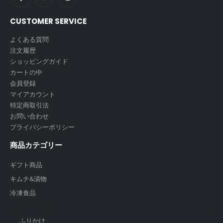
CUSTOMER SERVICE
よくある質問
注文履歴
ショッピングガイド
カートの中
会員登録
マイアカウント
特定商取引法
お問い合わせ
プライバシーポリシー
商品カテゴリー
ギフト商品
キムチ&漬物
冷凍食品
出汁＆調味料
ふりかけ