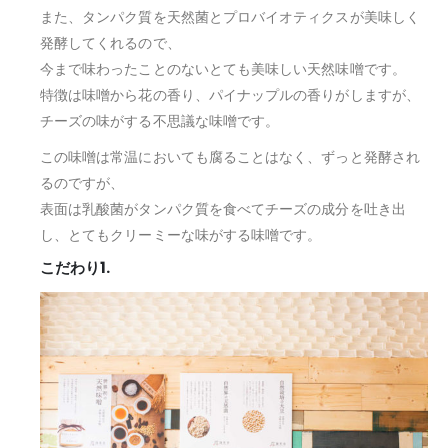
また、タンパク質を天然菌とプロバイオティクスが美味しく
発酵してくれるので、
今まで味わったことのないとても美味しい天然味噌です。
特徴は味噌から花の香り、パイナップルの香りがしますが、
チーズの味がする不思議な味噌です。
この味噌は常温においても腐ることはなく、ずっと発酵され
るのですが、
表面は乳酸菌がタンパク質を食べてチーズの成分を吐き出
し、とてもクリーミーな味がする味噌です。
こだわり1.