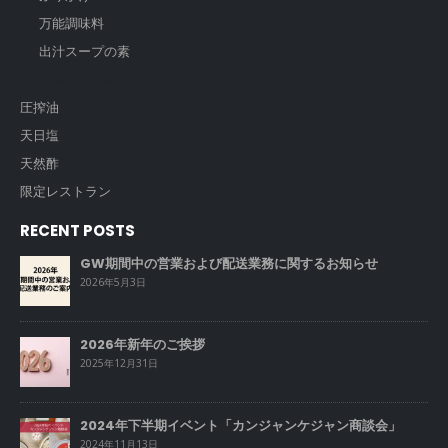
万能調味料
出汁スープの素
無添加天然味噌
圧搾油
天日塩
天然酢
限定レストラン
RECENT POSTS
GW期間中の営業および配送業務に関するお知らせ
2026年5月3日
2026年新年のご挨拶
2025年12月31日
2024年下半期イベント「カンジャンケジャン商談会」
2024年11月13日