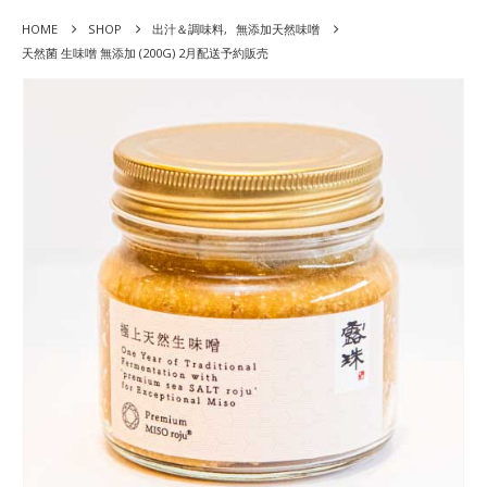
HOME
SHOP
出汁＆調味料
,
無添加天然味噌
天然菌 生味噌 無添加 (200G) 2月配送予約販売