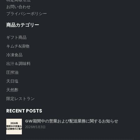
お問い合わせ
プライバシーポリシー
商品カテゴリー
ギフト商品
キムチ&漬物
冷凍食品
出汁＆調味料
圧搾油
天日塩
天然酢
限定レストラン
RECENT POSTS
GW期間中の営業および配送業務に関するお知らせ
2026年5月3日