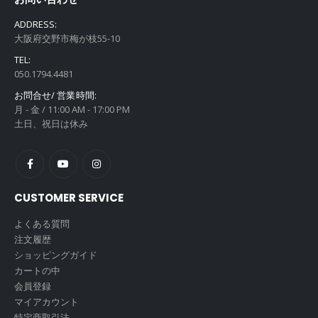
ADDRESS:
大阪府交野市梅が枝55-10
TEL:
050.1794.4481
お問合せ/ 営業時間:
月 - 金 / 11:00 AM - 17:00 PM
土日、祝日は休み
CUSTOMER SERVICE
よくある質問
注文履歴
ショッピングガイド
カートの中
会員登録
マイアカウント
特定商取引法