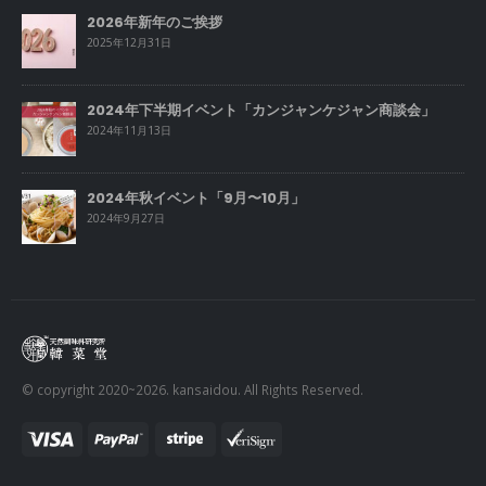
2026年新年のご挨拶
2025年12月31日
2024年下半期イベント「カンジャンケジャン商談会」
2024年11月13日
2024年秋イベント「9月〜10月」
2024年9月27日
© copyright 2020~2026. kansaidou. All Rights Reserved.