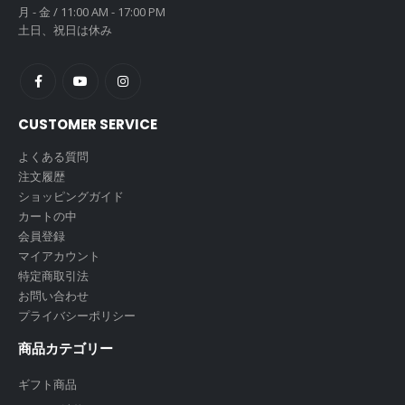
月 - 金 / 11:00 AM - 17:00 PM
土日、祝日は休み
CUSTOMER SERVICE
よくある質問
注文履歴
ショッピングガイド
カートの中
会員登録
マイアカウント
特定商取引法
お問い合わせ
プライバシーポリシー
商品カテゴリー
ギフト商品