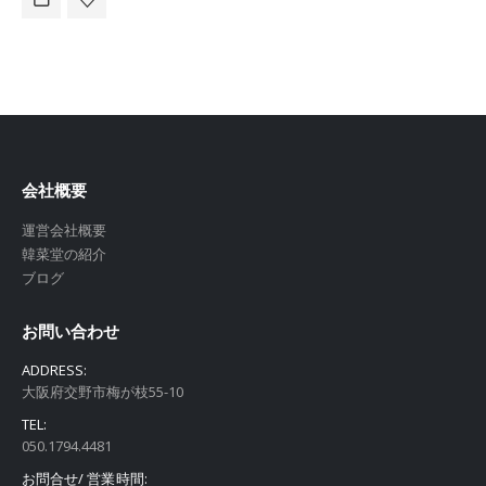
会社概要
運営会社概要
韓菜堂の紹介
ブログ
お問い合わせ
ADDRESS:
大阪府交野市梅が枝55-10
TEL:
050.1794.4481
お問合せ/ 営業時間: