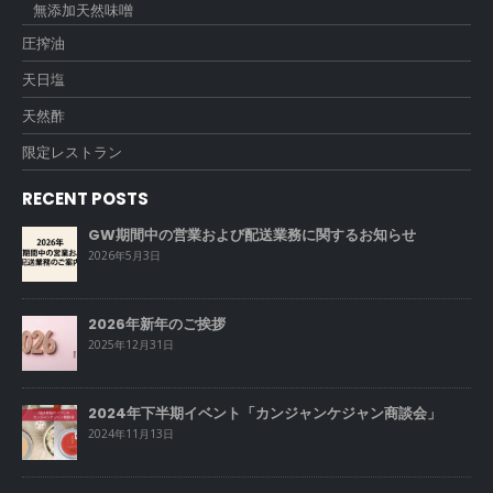
無添加天然味噌
圧搾油
天日塩
天然酢
限定レストラン
RECENT POSTS
GW期間中の営業および配送業務に関するお知らせ
2026年5月3日
2026年新年のご挨拶
2025年12月31日
2024年下半期イベント「カンジャンケジャン商談会」
2024年11月13日