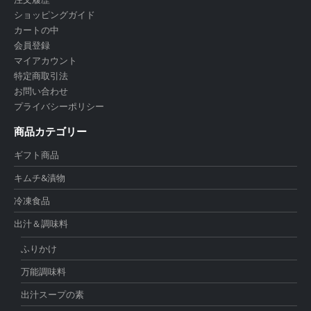
ショッピングガイド
カートの中
会員登録
マイアカウント
特定商取引法
お問い合わせ
プライバシーポリシー
商品カテゴリー
ギフト商品
キムチ&漬物
冷凍食品
出汁＆調味料
ふりかけ
万能調味料
出汁スープの素