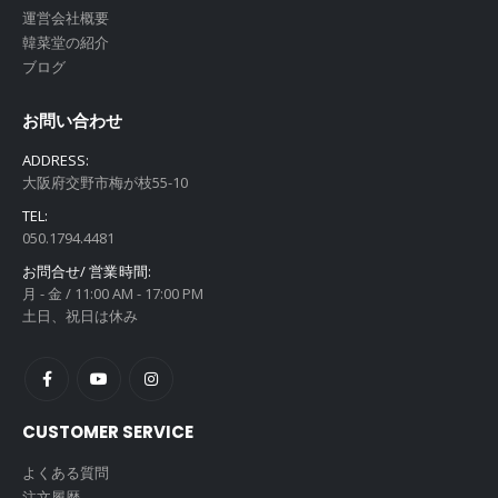
運営会社概要
韓菜堂の紹介
ブログ
お問い合わせ
ADDRESS:
大阪府交野市梅が枝55-10
TEL:
050.1794.4481
お問合せ/ 営業時間:
月 - 金 / 11:00 AM - 17:00 PM
土日、祝日は休み
CUSTOMER SERVICE
よくある質問
注文履歴