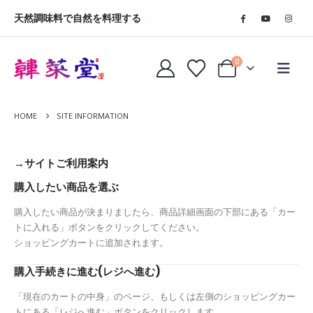
天然調味料で自然を料理する
0
HOME
SITE INFORMATION
→サイトご利用案内
購入したい商品を選ぶ
購入したい商品が決まりましたら、商品詳細画面の下部にある「カー
トに入れる」ボタンをクリックしてください。
ショッピングカートに追加されます。
購入手続きに進む(レジへ進む)
「現在のカートの中身」のページ、もしくは左側のショッピングカー
トにある「レジへ進む」ボタンをクリックします。