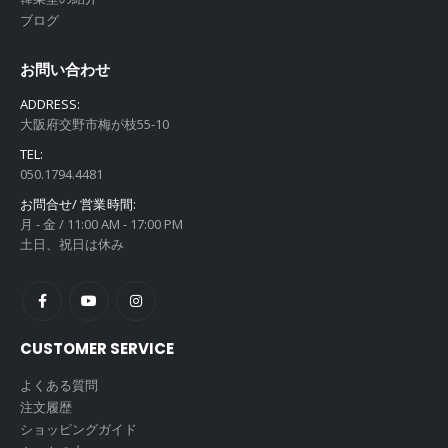
ブログ
お問い合わせ
ADDRESS:
大阪府交野市梅が枝55-10
TEL:
050.1794.4481
お問合せ/ 営業時間:
月 - 金 / 11:00 AM - 17:00 PM
土日、祝日は休み
CUSTOMER SERVICE
よくある質問
注文履歴
ショッピングガイド