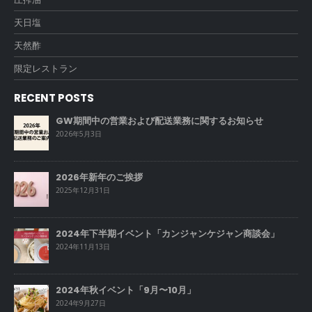
天日塩
天然酢
限定レストラン
RECENT POSTS
GW期間中の営業および配送業務に関するお知らせ
2026年5月3日
2026年新年のご挨拶
2025年12月31日
2024年下半期イベント「カンジャンケジャン商談会」
2024年11月13日
2024年秋イベント「9月〜10月」
2024年9月27日