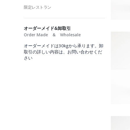
限定レストラン
オーダーメイド&卸取引
Order Made ＆ Wholesale
オーダーメイドは30kgから承ります。卸
取引の詳しい内容は、お問い合わせくだ
さい