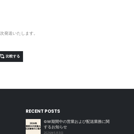
順次発送いたします。
比較する
RECENT POSTS
GW期間中の営業および配送業務に関
するお知らせ
2026年5月3日