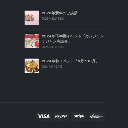
2026年新年のご挨拶
2025年12月31日
2024年下半期イベント「カンジャン
ケジャン商談会」
2024年11月13日
2024年秋イベント「9月〜10月」
2024年9月27日