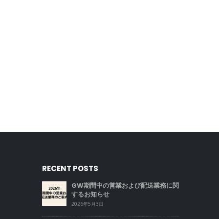
RECENT POSTS
GW期間中の営業および配送業務に関
するお知らせ
2026年5月3日