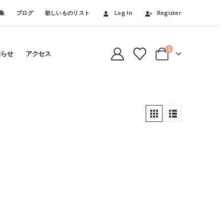
集
ブログ
欲しいものリスト
Log In
Register
0
知らせ
アクセス