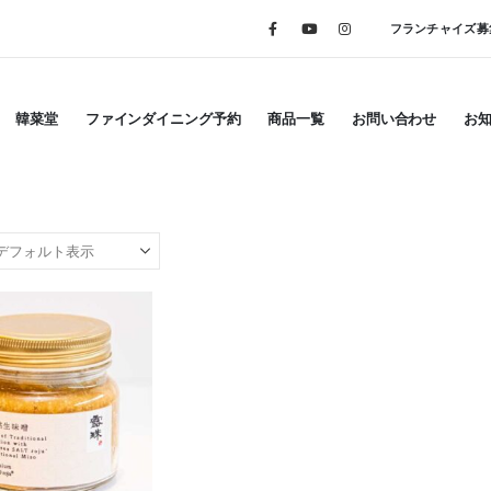
フランチャイズ募
韓菜堂
ファインダイニング予約
商品一覧
お問い合わせ
お