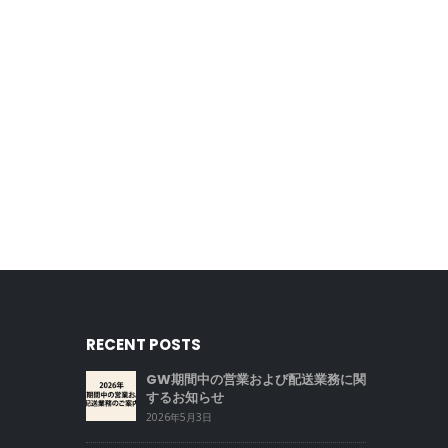
RECENT POSTS
GW期間中の営業および配送業務に関
するお知らせ
2026年5月3日