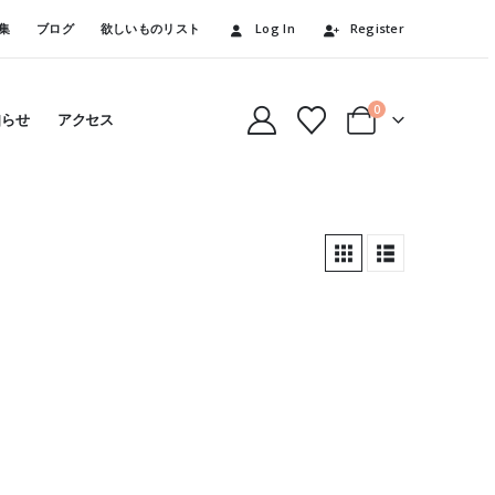
集
ブログ
欲しいものリスト
Log In
Register
0
知らせ
アクセス