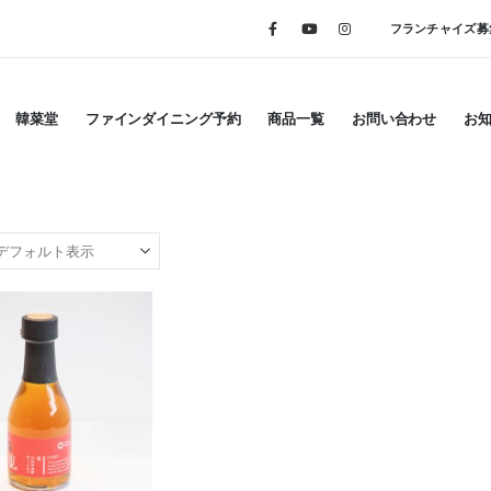
フランチャイズ募
韓菜堂
ファインダイニング予約
商品一覧
お問い合わせ
お