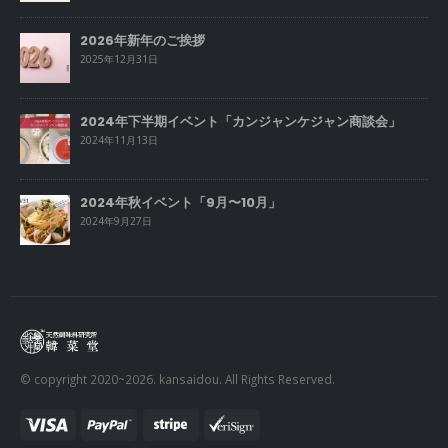
2026年新年のご挨拶
2025年12月31日
2024年下半期イベント「カンジャンケジャン商談会」
2024年11月13日
2024年秋イベント「9月〜10月」
2024年9月27日
© copyright 2020~2026. kansaidou. All Rights Reserved.