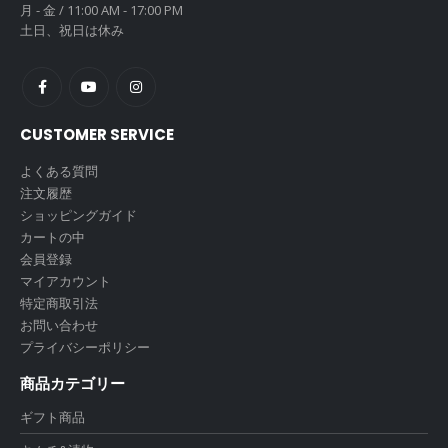
月 - 金 / 11:00 AM - 17:00 PM
土日、祝日は休み
CUSTOMER SERVICE
よくある質問
注文履歴
ショッピングガイド
カートの中
会員登録
マイアカウント
特定商取引法
お問い合わせ
プライバシーポリシー
商品カテゴリー
ギフト商品