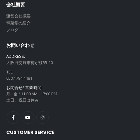
会社概要
運営会社概要
韓菜堂の紹介
ブログ
お問い合わせ
ADDRESS:
大阪府交野市梅が枝55-10
TEL:
050.1794.4481
お問合せ/ 営業時間:
月 - 金 / 11:00 AM - 17:00 PM
土日、祝日は休み
CUSTOMER SERVICE