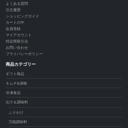
よくある質問
注文履歴
ショッピングガイド
カートの中
会員登録
マイアカウント
特定商取引法
お問い合わせ
プライバシーポリシー
商品カテゴリー
ギフト商品
キムチ&漬物
冷凍食品
出汁＆調味料
ふりかけ
万能調味料