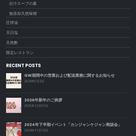
出汁スープの素
無添加天然味噌
圧搾油
天日塩
天然酢
限定レストラン
RECENT POSTS
GW期間中の営業および配送業務に関するお知らせ
2026年5月3日
2026年新年のご挨拶
2025年12月31日
2024年下半期イベント「カンジャンケジャン商談会」
2024年11月13日